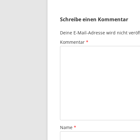
Navigation
Schreibe einen Kommentar
Deine E-Mail-Adresse wird nicht veröff
Kommentar
*
Name
*