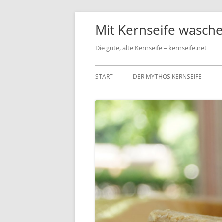
Mit Kernseife wasch
Die gute, alte Kernseife – kernseife.net
START
DER MYTHOS KERNSEIFE