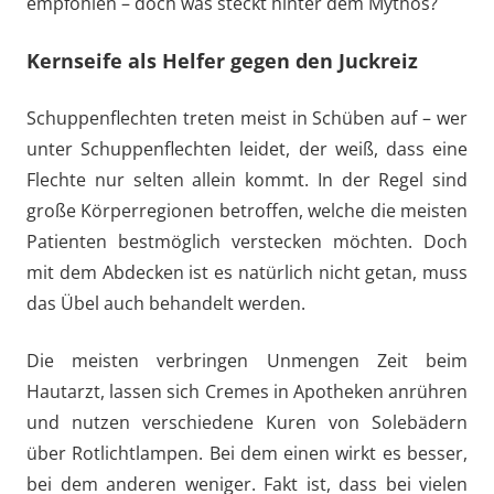
empfohlen – doch was steckt hinter dem Mythos?
Kernseife als Helfer gegen den Juckreiz
Schuppenflechten treten meist in Schüben auf – wer
unter Schuppenflechten leidet, der weiß, dass eine
Flechte nur selten allein kommt. In der Regel sind
große Körperregionen betroffen, welche die meisten
Patienten bestmöglich verstecken möchten. Doch
mit dem Abdecken ist es natürlich nicht getan, muss
das Übel auch behandelt werden.
Die meisten verbringen Unmengen Zeit beim
Hautarzt, lassen sich Cremes in Apotheken anrühren
und nutzen verschiedene Kuren von Solebädern
über Rotlichtlampen. Bei dem einen wirkt es besser,
bei dem anderen weniger. Fakt ist, dass bei vielen