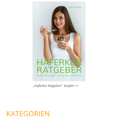
„Haferkur Ratgeber“ kaufen >>
KATEGORIEN