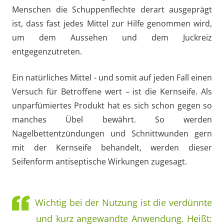
Menschen die Schuppenflechte derart ausgeprägt
ist, dass fast jedes Mittel zur Hilfe genommen wird,
um dem Aussehen und dem Juckreiz
entgegenzutreten.
Ein natürliches Mittel - und somit auf jeden Fall einen
Versuch für Betroffene wert – ist die Kernseife. Als
unparfümiertes Produkt hat es sich schon gegen so
manches Übel bewährt. So werden
Nagelbettentzündungen und Schnittwunden gern
mit der Kernseife behandelt, werden dieser
Seifenform antiseptische Wirkungen zugesagt.
Wichtig bei der Nutzung ist die verdünnte
und kurz angewandte Anwendung. Heißt: