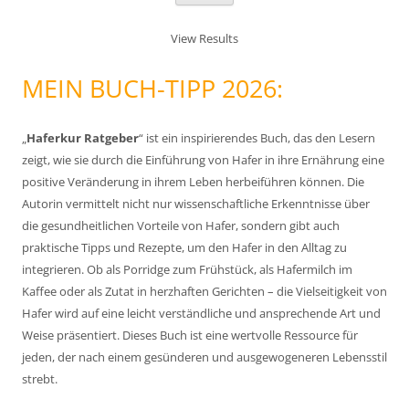
View Results
MEIN BUCH-TIPP 2026:
„
Haferkur Ratgeber
“ ist ein inspirierendes Buch, das den Lesern
zeigt, wie sie durch die Einführung von Hafer in ihre Ernährung eine
positive Veränderung in ihrem Leben herbeiführen können. Die
Autorin vermittelt nicht nur wissenschaftliche Erkenntnisse über
die gesundheitlichen Vorteile von Hafer, sondern gibt auch
praktische Tipps und Rezepte, um den Hafer in den Alltag zu
integrieren. Ob als Porridge zum Frühstück, als Hafermilch im
Kaffee oder als Zutat in herzhaften Gerichten – die Vielseitigkeit von
Hafer wird auf eine leicht verständliche und ansprechende Art und
Weise präsentiert. Dieses Buch ist eine wertvolle Ressource für
jeden, der nach einem gesünderen und ausgewogeneren Lebensstil
strebt.