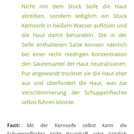
Nicht mit dem Stück Seife die Haut
abreiben, sondern lediglich ein Stück
Kernseife in heißem Wasser auflösen und
die Haut damit behandeln. Die in der
Seife enthaltenen Salze können nämlich
bei einer recht niedrigen Konzentration
den Säuremantel der Haut neutralisieren.
Pur angewandt trocknet sie die Haut eher
aus und überfordert die Haut, was zur
Verschlimmerung der Schuppenflechte
selbst führen könnte.
Fazit:
Mit der Kernseife selbst kann die
Schuppenflechte nicht dauerhaft oder gänzlich