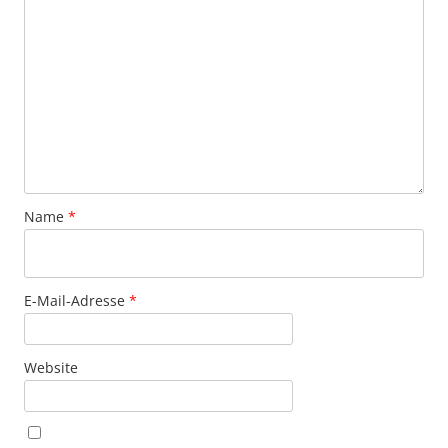
Name
*
E-Mail-Adresse
*
Website