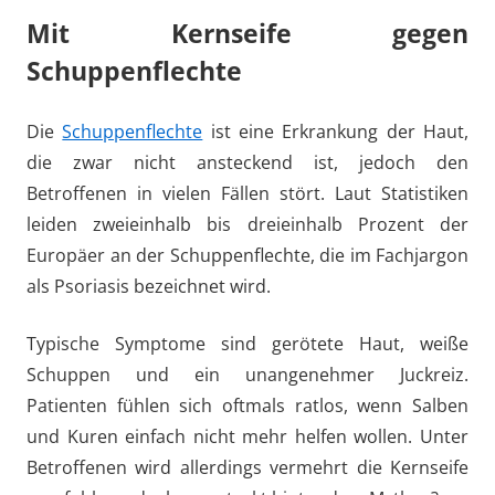
Mit Kernseife gegen
Schuppenflechte
Die
Schuppenflechte
ist eine Erkrankung der Haut,
die zwar nicht ansteckend ist, jedoch den
Betroffenen in vielen Fällen stört. Laut Statistiken
leiden zweieinhalb bis dreieinhalb Prozent der
Europäer an der Schuppenflechte, die im Fachjargon
als Psoriasis bezeichnet wird.
Typische Symptome sind gerötete Haut, weiße
Schuppen und ein unangenehmer Juckreiz.
Patienten fühlen sich oftmals ratlos, wenn Salben
und Kuren einfach nicht mehr helfen wollen. Unter
Betroffenen wird allerdings vermehrt die Kernseife