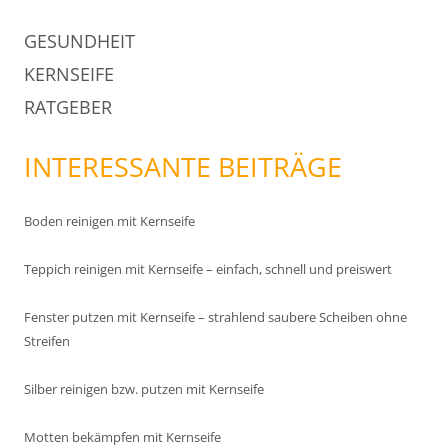
GESUNDHEIT
KERNSEIFE
RATGEBER
INTERESSANTE BEITRÄGE
Boden reinigen mit Kernseife
Teppich reinigen mit Kernseife – einfach, schnell und preiswert
Fenster putzen mit Kernseife – strahlend saubere Scheiben ohne
Streifen
Silber reinigen bzw. putzen mit Kernseife
Motten bekämpfen mit Kernseife