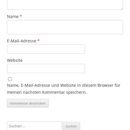
Name
*
E-Mail-Adresse
*
Website
Name, E-Mail-Adresse und Website in diesem Browser für
meinen nächsten Kommentar speichern.
S