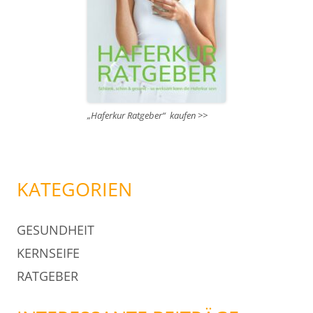
„Haferkur Ratgeber“ kaufen >>
KATEGORIEN
GESUNDHEIT
KERNSEIFE
RATGEBER