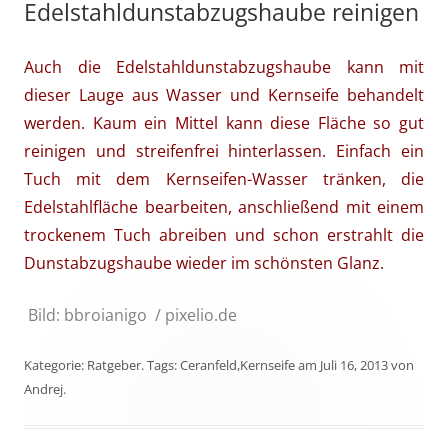
Edelstahldunstabzugshaube reinigen
Auch die Edelstahldunstabzugshaube kann mit
dieser Lauge aus Wasser und Kernseife behandelt
werden. Kaum ein Mittel kann diese Fläche so gut
reinigen und streifenfrei hinterlassen. Einfach ein
Tuch mit dem Kernseifen-Wasser tränken, die
Edelstahlfläche bearbeiten, anschließend mit einem
trockenem Tuch abreiben und schon erstrahlt die
Dunstabzugshaube wieder im schönsten Glanz.
Bild: bbroianigo / pixelio.de
Kategorie:
Ratgeber
. Tags:
Ceranfeld
,
Kernseife
am
Juli 16, 2013
von
Andrej
.