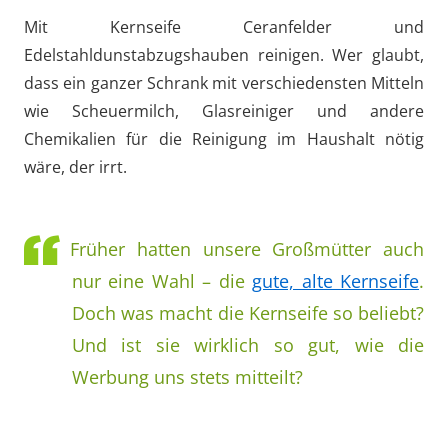
Mit Kernseife Ceranfelder und
Edelstahldunstabzugshauben reinigen. Wer glaubt,
dass ein ganzer Schrank mit verschiedensten Mitteln
wie Scheuermilch, Glasreiniger und andere
Chemikalien für die Reinigung im Haushalt nötig
wäre, der irrt.
Früher hatten unsere Großmütter auch
nur eine Wahl – die
gute, alte Kernseife
.
Doch was macht die Kernseife so beliebt?
Und ist sie wirklich so gut, wie die
Werbung uns stets mitteilt?