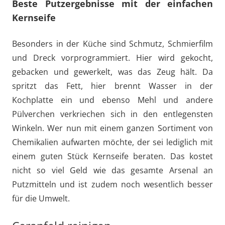
Beste Putzergebnisse mit der einfachen
Kernseife
Besonders in der Küche sind Schmutz, Schmierfilm
und Dreck vorprogrammiert. Hier wird gekocht,
gebacken und gewerkelt, was das Zeug hält. Da
spritzt das Fett, hier brennt Wasser in der
Kochplatte ein und ebenso Mehl und andere
Pülverchen verkriechen sich in den entlegensten
Winkeln. Wer nun mit einem ganzen Sortiment von
Chemikalien aufwarten möchte, der sei lediglich mit
einem guten Stück Kernseife beraten. Das kostet
nicht so viel Geld wie das gesamte Arsenal an
Putzmitteln und ist zudem noch wesentlich besser
für die Umwelt.