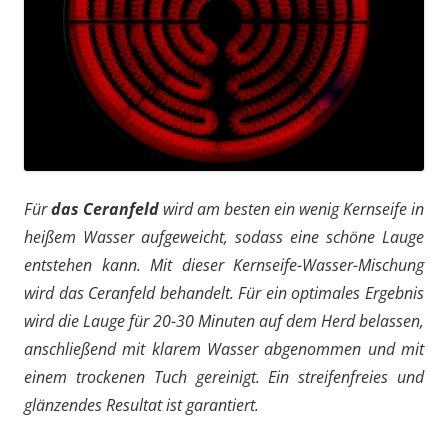
Für
das Ceranfeld
wird am besten ein wenig Kernseife in
heißem Wasser aufgeweicht, sodass eine schöne Lauge
entstehen kann. Mit dieser Kernseife-Wasser-Mischung
wird das Ceranfeld behandelt. Für ein optimales Ergebnis
wird die Lauge für 20-30 Minuten auf dem Herd belassen,
anschließend mit klarem Wasser abgenommen und mit
einem trockenen Tuch gereinigt. Ein streifenfreies und
glänzendes Resultat ist garantiert.