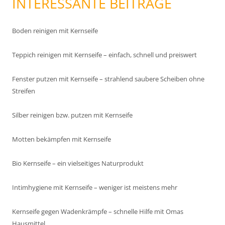
INTERESSANTE BEITRÄGE
Boden reinigen mit Kernseife
Teppich reinigen mit Kernseife – einfach, schnell und preiswert
Fenster putzen mit Kernseife – strahlend saubere Scheiben ohne
Streifen
Silber reinigen bzw. putzen mit Kernseife
Motten bekämpfen mit Kernseife
Bio Kernseife – ein vielseitiges Naturprodukt
Intimhygiene mit Kernseife – weniger ist meistens mehr
Kernseife gegen Wadenkrämpfe – schnelle Hilfe mit Omas
Hausmittel