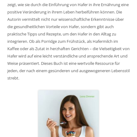
zeigt, wie sie durch die Einführung von Hafer in ihre Ernährung eine
positive Veränderung in ihrem Leben herbeiführen können. Die
Autorin vermittelt nicht nur wissenschaftliche Erkenntnisse über
die gesundheitlichen Vorteile von Hafer, sondern gibt auch
praktische Tipps und Rezepte, um den Hafer in den Alltag zu
integrieren. Ob als Porridge zum Frühstück, als Hafermilch im
Kaffee oder als Zutat in herzhaften Gerichten – die Vielseitigkeit von
Hafer wird auf eine leicht verständliche und ansprechende Art und
Weise präsentiert. Dieses Buch ist eine wertvolle Ressource für
jeden, der nach einem gesünderen und ausgewogeneren Lebensstil
strebt.