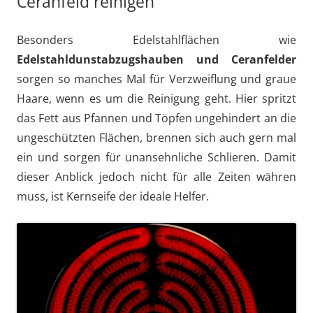
Ceranfeld reinigen
Besonders Edelstahlflächen wie
Edelstahldunstabzugshauben und Ceranfelder
sorgen so manches Mal für Verzweiflung und graue
Haare, wenn es um die Reinigung geht. Hier spritzt
das Fett aus Pfannen und Töpfen ungehindert an die
ungeschützten Flächen, brennen sich auch gern mal
ein und sorgen für unansehnliche Schlieren. Damit
dieser Anblick jedoch nicht für alle Zeiten währen
muss, ist Kernseife der ideale Helfer.