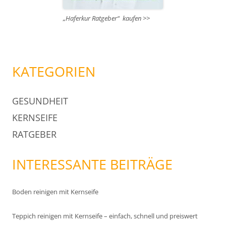
„Haferkur Ratgeber“ kaufen >>
KATEGORIEN
GESUNDHEIT
KERNSEIFE
RATGEBER
INTERESSANTE BEITRÄGE
Boden reinigen mit Kernseife
Teppich reinigen mit Kernseife – einfach, schnell und preiswert