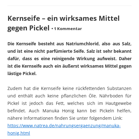
Kernseife – ein wirksames Mittel
gegen Pickel
•
1 Kommentar
Die Kernseife besteht aus Natriumchlorid, also aus Salz,
und ist eine nicht parfümierte Seife. Salz ist sehr bekannt
dafür, dass es eine reinigende Wirkung aufweist. Daher
ist die Kernseife auch ein äußerst wirksames Mittel gegen
lästige Pickel.
Zudem hat die Kernseife keine rückfettenden Substanzen
und enthält auch keine pflanzlichen Öle. Nährboden für
Pickel ist jedoch das Fett, welches sich im Hautgewebe
befindet. Auch Manuka Honig kann bei Pickeln helfen,
nähere Informationen finden Sie unter folgendem Link:
https://www.natrea.de/nahrungsergaenzung/manuka-
honig.html