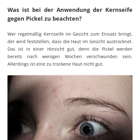
Was ist bei der Anwendung der Kernseife
gegen Pickel zu beachten?
Wer regelmäßig Kernseife im Gesicht zum Einsatz bringt,
der wird feststellen, dass die Haut im Gesicht austrocknet.
Das ist in einer Hinsicht gut, denn die Pickel werden
bereits nach wenigen Wochen verschwunden sein.
Allerdings ist eine zu trockene Haut nicht gut.