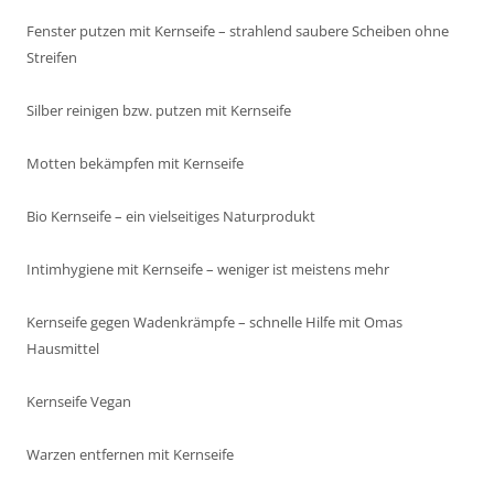
Fenster putzen mit Kernseife – strahlend saubere Scheiben ohne
Streifen
Silber reinigen bzw. putzen mit Kernseife
Motten bekämpfen mit Kernseife
Bio Kernseife – ein vielseitiges Naturprodukt
Intimhygiene mit Kernseife – weniger ist meistens mehr
Kernseife gegen Wadenkrämpfe – schnelle Hilfe mit Omas
Hausmittel
Kernseife Vegan
Warzen entfernen mit Kernseife