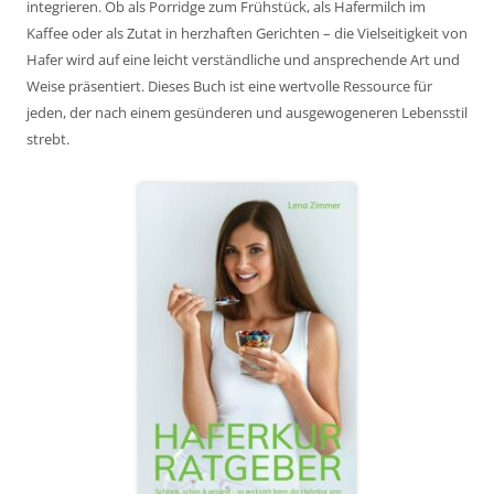
integrieren. Ob als Porridge zum Frühstück, als Hafermilch im
Kaffee oder als Zutat in herzhaften Gerichten – die Vielseitigkeit von
Hafer wird auf eine leicht verständliche und ansprechende Art und
Weise präsentiert. Dieses Buch ist eine wertvolle Ressource für
jeden, der nach einem gesünderen und ausgewogeneren Lebensstil
strebt.