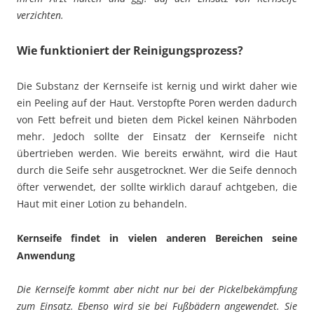
verzichten.
Wie funktioniert der Reinigungsprozess?
Die Substanz der Kernseife ist kernig und wirkt daher wie
ein Peeling auf der Haut. Verstopfte Poren werden dadurch
von Fett befreit und bieten dem Pickel keinen Nährboden
mehr. Jedoch sollte der Einsatz der Kernseife nicht
übertrieben werden. Wie bereits erwähnt, wird die Haut
durch die Seife sehr ausgetrocknet. Wer die Seife dennoch
öfter verwendet, der sollte wirklich darauf achtgeben, die
Haut mit einer Lotion zu behandeln.
Kernseife findet in vielen anderen Bereichen seine
Anwendung
Die Kernseife kommt aber nicht nur bei der Pickelbekämpfung
zum Einsatz. Ebenso wird sie bei Fußbädern angewendet. Sie