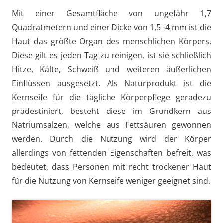
Mit einer Gesamtfläche von ungefähr 1,7
Quadratmetern und einer Dicke von 1,5 -4 mm ist die
Haut das größte Organ des menschlichen Körpers.
Diese gilt es jeden Tag zu reinigen, ist sie schließlich
Hitze, Kälte, Schweiß und weiteren äußerlichen
Einflüssen ausgesetzt. Als Naturprodukt ist die
Kernseife für die tägliche Körperpflege geradezu
prädestiniert, besteht diese im Grundkern aus
Natriumsalzen, welche aus Fettsäuren gewonnen
werden. Durch die Nutzung wird der Körper
allerdings von fettenden Eigenschaften befreit, was
bedeutet, dass Personen mit recht trockener Haut
für die Nutzung von Kernseife weniger geeignet sind.