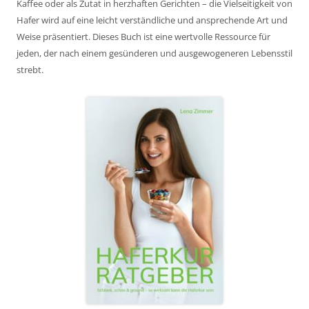
Kaffee oder als Zutat in herzhaften Gerichten – die Vielseitigkeit von
Hafer wird auf eine leicht verständliche und ansprechende Art und
Weise präsentiert. Dieses Buch ist eine wertvolle Ressource für
jeden, der nach einem gesünderen und ausgewogeneren Lebensstil
strebt.