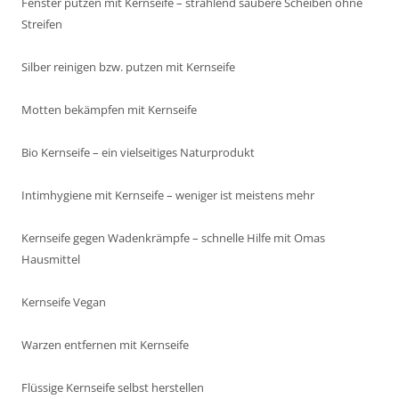
Fenster putzen mit Kernseife – strahlend saubere Scheiben ohne
Streifen
Silber reinigen bzw. putzen mit Kernseife
Motten bekämpfen mit Kernseife
Bio Kernseife – ein vielseitiges Naturprodukt
Intimhygiene mit Kernseife – weniger ist meistens mehr
Kernseife gegen Wadenkrämpfe – schnelle Hilfe mit Omas
Hausmittel
Kernseife Vegan
Warzen entfernen mit Kernseife
Flüssige Kernseife selbst herstellen