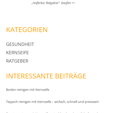
„Haferkur Ratgeber“ kaufen >>
KATEGORIEN
GESUNDHEIT
KERNSEIFE
RATGEBER
INTERESSANTE BEITRÄGE
Boden reinigen mit Kernseife
Teppich reinigen mit Kernseife – einfach, schnell und preiswert