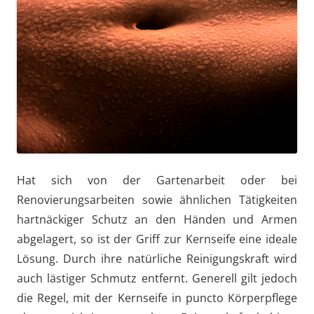
Hat sich von der Gartenarbeit oder bei
Renovierungsarbeiten sowie ähnlichen Tätigkeiten
hartnäckiger Schutz an den Händen und Armen
abgelagert, so ist der Griff zur Kernseife eine ideale
Lösung. Durch ihre natürliche Reinigungskraft wird
auch lästiger Schmutz entfernt. Generell gilt jedoch
die Regel, mit der Kernseife in puncto Körperpflege