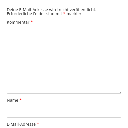
Deine E-Mail-Adresse wird nicht veröffentlicht.
Erforderliche Felder sind mit
*
markiert
Kommentar
*
Name
*
E-Mail-Adresse
*