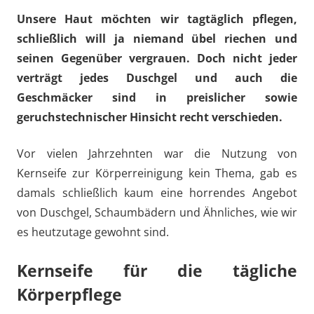
Unsere Haut möchten wir tagtäglich pflegen,
schließlich will ja niemand übel riechen und
seinen Gegenüber vergrauen. Doch nicht jeder
verträgt jedes Duschgel und auch die
Geschmäcker sind in preislicher sowie
geruchstechnischer Hinsicht recht verschieden.
Vor vielen Jahrzehnten war die Nutzung von
Kernseife zur Körperreinigung kein Thema, gab es
damals schließlich kaum eine horrendes Angebot
von Duschgel, Schaumbädern und Ähnliches, wie wir
es heutzutage gewohnt sind.
Kernseife für die tägliche
Körperpflege