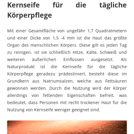
Kernseife für die tägliche
Körperpflege
Mit einer Gesamtfläche von ungefähr 1,7 Quadratmetern
und einer Dicke von 1,5 -4 mm ist die Haut das größte
Organ des menschlichen Körpers. Diese gilt es jeden Tag
zu reinigen, ist sie schließlich Hitze, Kälte, Schweiß und
weiteren äußerlichen Einflüssen ausgesetzt. Als
Naturprodukt ist die Kernseife für die tägliche
Körperpflege geradezu prädestiniert, besteht diese im
Grundkern aus Natriumsalzen, welche aus Fettsäuren
gewonnen werden. Durch die Nutzung wird der Körper
allerdings von fettenden Eigenschaften befreit, was
bedeutet, dass Personen mit recht trockener Haut für die
Nutzung von Kernseife weniger geeignet sind.