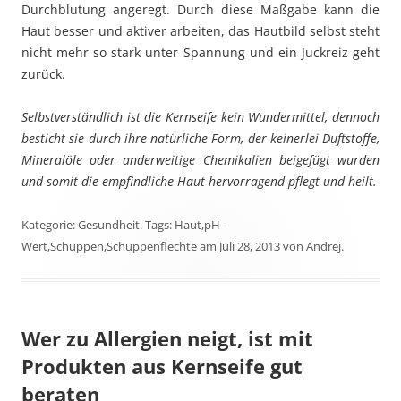
Durchblutung angeregt. Durch diese Maßgabe kann die
Haut besser und aktiver arbeiten, das Hautbild selbst steht
nicht mehr so stark unter Spannung und ein Juckreiz geht
zurück.
Selbstverständlich ist die Kernseife kein Wundermittel, dennoch
besticht sie durch ihre natürliche Form, der keinerlei Duftstoffe,
Mineralöle oder anderweitige Chemikalien beigefügt wurden
und somit die empfindliche Haut hervorragend pflegt und heilt.
Kategorie:
Gesundheit
. Tags:
Haut
,
pH-
Wert
,
Schuppen
,
Schuppenflechte
am
Juli 28, 2013
von
Andrej
.
Wer zu Allergien neigt, ist mit
Produkten aus Kernseife gut
beraten