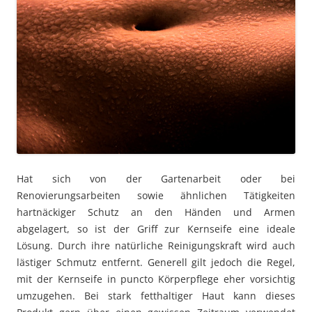
Hat sich von der Gartenarbeit oder bei
Renovierungsarbeiten sowie ähnlichen Tätigkeiten
hartnäckiger Schutz an den Händen und Armen
abgelagert, so ist der Griff zur Kernseife eine ideale
Lösung. Durch ihre natürliche Reinigungskraft wird auch
lästiger Schmutz entfernt. Generell gilt jedoch die Regel,
mit der Kernseife in puncto Körperpflege eher vorsichtig
umzugehen. Bei stark fetthaltiger Haut kann dieses