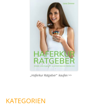
„Haferkur Ratgeber“ kaufen >>
KATEGORIEN