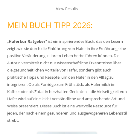
View Results
MEIN BUCH-TIPP 2026:
„
Haferkur Ratgeber
“ ist ein inspirierendes Buch, das den Lesern
zeigt, wie sie durch die Einführung von Hafer in ihre Ernährung eine
positive Veränderung in ihrem Leben herbeiführen können. Die
Autorin vermittelt nicht nur wissenschaftliche Erkenntnisse über
die gesundheitlichen Vorteile von Hafer, sondern gibt auch
praktische Tipps und Rezepte, um den Hafer in den Alltag zu
integrieren. Ob als Porridge zum Frühstück, als Hafermilch im
Kaffee oder als Zutat in herzhaften Gerichten – die Vielseitigkeit von
Hafer wird auf eine leicht verständliche und ansprechende Art und
Weise präsentiert. Dieses Buch ist eine wertvolle Ressource für
jeden, der nach einem gesünderen und ausgewogeneren Lebensstil
strebt.