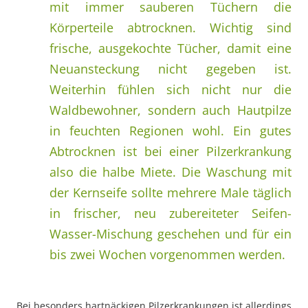
mit immer sauberen Tüchern die
Körperteile abtrocknen. Wichtig sind
frische, ausgekochte Tücher, damit eine
Neuansteckung nicht gegeben ist.
Weiterhin fühlen sich nicht nur die
Waldbewohner, sondern auch Hautpilze
in feuchten Regionen wohl. Ein gutes
Abtrocknen ist bei einer Pilzerkrankung
also die halbe Miete. Die Waschung mit
der Kernseife sollte mehrere Male täglich
in frischer, neu zubereiteter Seifen-
Wasser-Mischung geschehen und für ein
bis zwei Wochen vorgenommen werden.
Bei besonders hartnäckigen Pilzerkrankungen ist allerdings