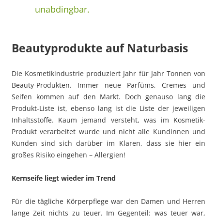
unabdingbar.
Beautyprodukte auf Naturbasis
Die Kosmetikindustrie produziert Jahr für Jahr Tonnen von
Beauty-Produkten. Immer neue Parfüms, Cremes und
Seifen kommen auf den Markt. Doch genauso lang die
Produkt-Liste ist, ebenso lang ist die Liste der jeweiligen
Inhaltsstoffe. Kaum jemand versteht, was im Kosmetik-
Produkt verarbeitet wurde und nicht alle Kundinnen und
Kunden sind sich darüber im Klaren, dass sie hier ein
großes Risiko eingehen – Allergien!
Kernseife liegt wieder im Trend
Für die tägliche Körperpflege war den Damen und Herren
lange Zeit nichts zu teuer. Im Gegenteil: was teuer war,