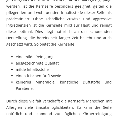
werden, ist die Kernseife besonders geeignet, gelten die
pflegenden und wohltuenden Inhaltsstoffe dieser Seife als
prädestiniert. Ohne schädliche Zusätze und aggressive
Ingredienzien ist die Kernseife mild zur Haut und reinigt
diese optimal. Dies liegt natürlich an der schonenden
Herstellung, die bereits seit langer Zeit beliebt und auch
geschätzt wird. So bietet die Kernseife
eine milde Reinigung
ausgezeichnete Qualität
milde Inhaltsstoffe
einen frischen Duft sowie
keinerlei Mineralöle, künstliche Duftstoffe und
Parabene.
Durch diese Vielfalt verschafft die Kernseife Menschen mit
Allergien viele Einsatzmöglichkeiten. So kann die Seife
natürlich und schonend zur täglichen Körperreinigung