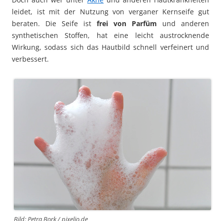
leidet, ist mit der Nutzung von verganer Kernseife gut
beraten. Die Seife ist
frei von Parfüm
und anderen
synthetischen Stoffen, hat eine leicht austrocknende
Wirkung, sodass sich das Hautbild schnell verfeinert und
verbessert.
Bild: Petra Bork / pixelio.de