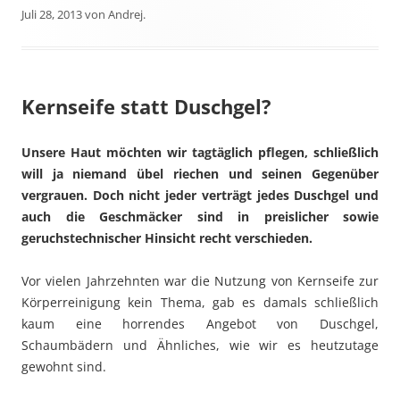
Juli 28, 2013
von
Andrej
.
Kernseife statt Duschgel?
Unsere Haut möchten wir tagtäglich pflegen, schließlich
will ja niemand übel riechen und seinen Gegenüber
vergrauen. Doch nicht jeder verträgt jedes Duschgel und
auch die Geschmäcker sind in preislicher sowie
geruchstechnischer Hinsicht recht verschieden.
Vor vielen Jahrzehnten war die Nutzung von Kernseife zur
Körperreinigung kein Thema, gab es damals schließlich
kaum eine horrendes Angebot von Duschgel,
Schaumbädern und Ähnliches, wie wir es heutzutage
gewohnt sind.