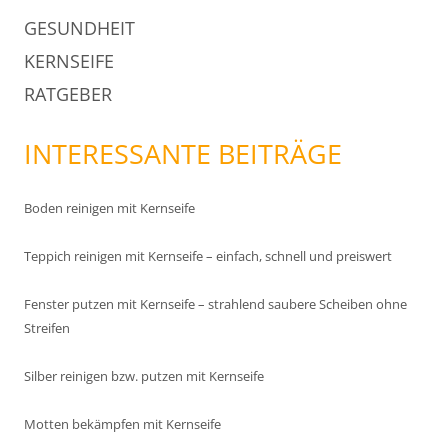
GESUNDHEIT
KERNSEIFE
RATGEBER
INTERESSANTE BEITRÄGE
Boden reinigen mit Kernseife
Teppich reinigen mit Kernseife – einfach, schnell und preiswert
Fenster putzen mit Kernseife – strahlend saubere Scheiben ohne
Streifen
Silber reinigen bzw. putzen mit Kernseife
Motten bekämpfen mit Kernseife