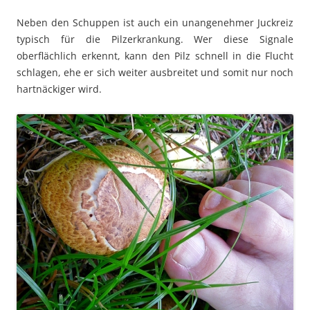
Neben den Schuppen ist auch ein unangenehmer Juckreiz
typisch für die Pilzerkrankung. Wer diese Signale
oberflächlich erkennt, kann den Pilz schnell in die Flucht
schlagen, ehe er sich weiter ausbreitet und somit nur noch
hartnäckiger wird.