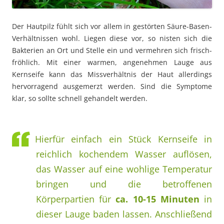
Der Hautpilz fühlt sich vor allem in gestörten Säure-Basen-
Verhältnissen wohl. Liegen diese vor, so nisten sich die
Bakterien an Ort und Stelle ein und vermehren sich frisch-
fröhlich. Mit einer warmen, angenehmen Lauge aus
Kernseife kann das Missverhältnis der Haut allerdings
hervorragend ausgemerzt werden. Sind die Symptome
klar, so sollte schnell gehandelt werden.
Hierfür einfach ein Stück Kernseife in
reichlich kochendem Wasser auflösen,
das Wasser auf eine wohlige Temperatur
bringen und die betroffenen
Körperpartien für
ca. 10-15 Minuten
in
dieser Lauge baden lassen. Anschließend