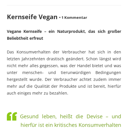
Kernseife Vegan
•
1 Kommentar
Vegane Kernseife – ein Naturprodukt, das sich großer
Beliebtheit erfreut
Das Konsumverhalten der Verbraucher hat sich in den
letzten Jahrzehnten drastisch geändert. Schon längst wird
nicht mehr alles gegessen, was der Handel bietet und was
unter menschen- und tierunwürdigen Bedingungen
hergestellt wurde. Der Verbraucher achtet zudem immer
mehr auf die Qualität der Produkte und ist bereit, hierfür
auch einiges mehr zu bezahlen.
Gesund leben, heißt die Devise – und
hierfür ist ein kritisches Konsumverhalten