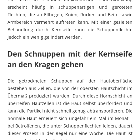
erscheint häufig in schuppenartigen und geröteten
Flechten, die an Ellbogen, Knien, Rücken und Bein- sowie
Armbereich vermehrt auftreten kann. Mit einer gezielten
Behandlung durch Kernseife kann die Schuppenflechte
jedoch ein wenig gelindert werden.
Den Schnuppen mit der Kernseife
an den Kragen gehen
Die getrockneten Schuppen auf der Hautoberfläche
bestehen aus Zellen, die von der obersten Hautschicht im
Übermaß produziert wurden. Durch diese Hornschicht an
überreifen Hautzellen ist die Haut selbst überfordert und
kann die Partikel nicht schnell genug abtransportieren. Die
normale Haut erneuert sich ungefähr ein Mal im Monat –
bei Betroffenen, die unter Schuppenflechten leiden, dauert
dieser Prozess in der Regel nur eine Woche. Die Haut ist