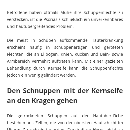
Betroffene haben oftmals Mühe ihre Schuppenflechte zu
verstecken, ist die Psoriasis schließlich ein unverkennbares
und hautübergreifendes Problem.
Die meist in Schüben aufkommende Hauterkrankung
erscheint häufig in schuppenartigen und geröteten
Flechten, die an Ellbogen, Knien, Rücken und Bein- sowie
Armbereich vermehrt auftreten kann. Mit einer gezielten
Behandlung durch Kernseife kann die Schuppenflechte
jedoch ein wenig gelindert werden.
Den Schnuppen mit der Kernseife
an den Kragen gehen
Die getrockneten Schuppen auf der Hautoberfläche
bestehen aus Zellen, die von der obersten Hautschicht im
Übermaß produziert wurden. Durch diese Hornschicht an