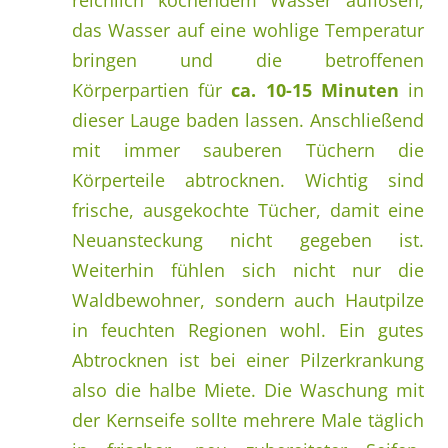
das Wasser auf eine wohlige Temperatur
bringen und die betroffenen
Körperpartien für
ca. 10-15 Minuten
in
dieser Lauge baden lassen. Anschließend
mit immer sauberen Tüchern die
Körperteile abtrocknen. Wichtig sind
frische, ausgekochte Tücher, damit eine
Neuansteckung nicht gegeben ist.
Weiterhin fühlen sich nicht nur die
Waldbewohner, sondern auch Hautpilze
in feuchten Regionen wohl. Ein gutes
Abtrocknen ist bei einer Pilzerkrankung
also die halbe Miete. Die Waschung mit
der Kernseife sollte mehrere Male täglich