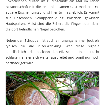
Erwachsenen dürfen im Durchschnitt ein Mal im Leben
Bekanntschaft mit diesem unliebsamen Gast machen. Das
äußere Erscheinungsbild ist hierfür maßgeblich. Es kommt
zur unschönen Schuppenbildung zwischen gewissen
Hautspalten. Meist sind die Zehen, die Finger oder eben
die dort befindlichen Nägel betroffen.
Neben den Schuppen ist auch ein unangenehmer Juckreiz
typisch für die Pilzerkrankung. Wer diese Signale
oberflächlich erkennt, kann den Pilz schnell in die Flucht
schlagen, ehe er sich weiter ausbreitet und somit nur noch
hartnäckiger wird.