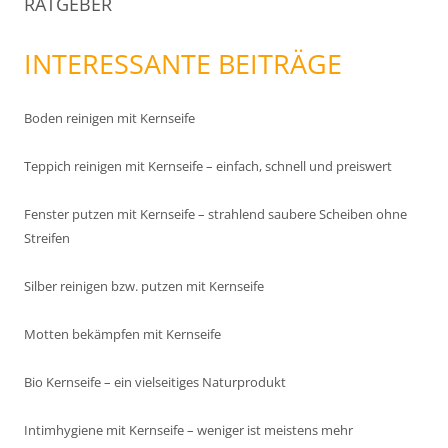
RATGEBER
INTERESSANTE BEITRÄGE
Boden reinigen mit Kernseife
Teppich reinigen mit Kernseife – einfach, schnell und preiswert
Fenster putzen mit Kernseife – strahlend saubere Scheiben ohne
Streifen
Silber reinigen bzw. putzen mit Kernseife
Motten bekämpfen mit Kernseife
Bio Kernseife – ein vielseitiges Naturprodukt
Intimhygiene mit Kernseife – weniger ist meistens mehr