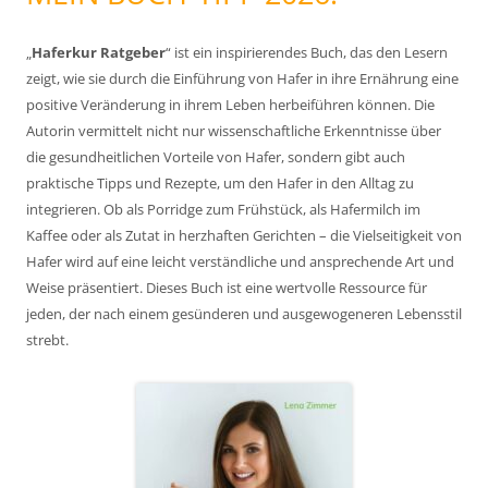
„
Haferkur Ratgeber
“ ist ein inspirierendes Buch, das den Lesern
zeigt, wie sie durch die Einführung von Hafer in ihre Ernährung eine
positive Veränderung in ihrem Leben herbeiführen können. Die
Autorin vermittelt nicht nur wissenschaftliche Erkenntnisse über
die gesundheitlichen Vorteile von Hafer, sondern gibt auch
praktische Tipps und Rezepte, um den Hafer in den Alltag zu
integrieren. Ob als Porridge zum Frühstück, als Hafermilch im
Kaffee oder als Zutat in herzhaften Gerichten – die Vielseitigkeit von
Hafer wird auf eine leicht verständliche und ansprechende Art und
Weise präsentiert. Dieses Buch ist eine wertvolle Ressource für
jeden, der nach einem gesünderen und ausgewogeneren Lebensstil
strebt.