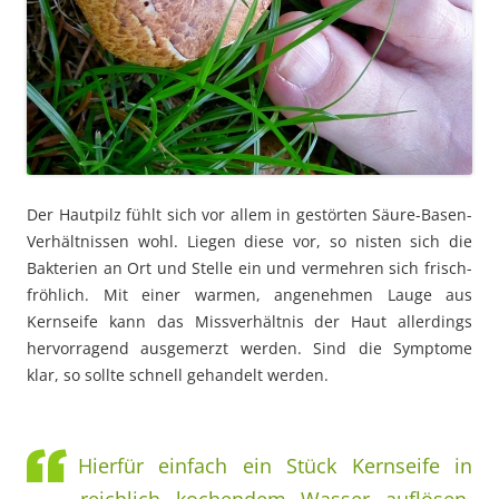
Der Hautpilz fühlt sich vor allem in gestörten Säure-Basen-
Verhältnissen wohl. Liegen diese vor, so nisten sich die
Bakterien an Ort und Stelle ein und vermehren sich frisch-
fröhlich. Mit einer warmen, angenehmen Lauge aus
Kernseife kann das Missverhältnis der Haut allerdings
hervorragend ausgemerzt werden. Sind die Symptome
klar, so sollte schnell gehandelt werden.
Hierfür einfach ein Stück Kernseife in
reichlich kochendem Wasser auflösen,