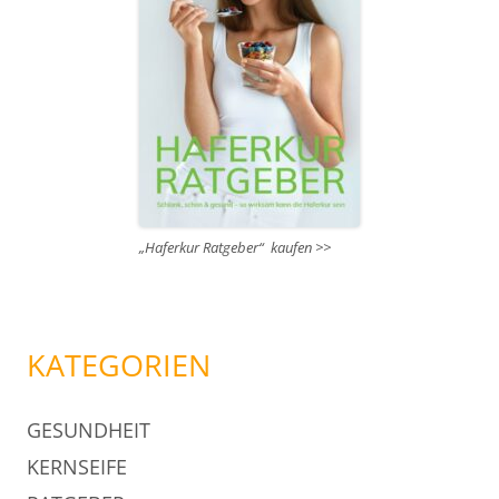
„Haferkur Ratgeber“ kaufen >>
KATEGORIEN
GESUNDHEIT
KERNSEIFE