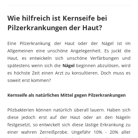
Wie hilfreich ist Kernseife bei
Pilzerkrankungen der Haut?
Eine Pilzerkrankung der Haut oder der Nägel ist im
Allgemeinen eine unschöne Angelegenheit. Es juckt die
Haut, es entwickeln sich unschöne Verfärbungen und
spätestens wenn sich die
Nägel
beginnen abzulösen, wird
es höchste Zeit einen Arzt zu konsultieren. Doch muss es
soweit erst kommen?
Kernseife als natürliches Mittel gegen Pilzerkrankungen
Pilzbakterien können natürlich überall lauern. Haben sich
diese jedoch erst auf der Haut oder an den Nägeln
festgesetzt, so entwickelt sich diese lästige Erkrankung zu
einer wahren Zerreißprobe. Ungefähr 10% - 20% aller